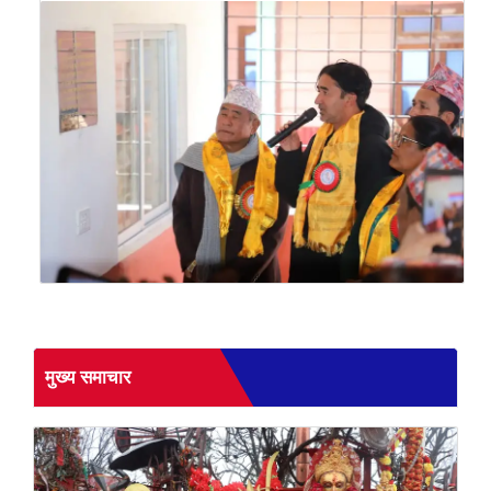
मुख्य समाचार