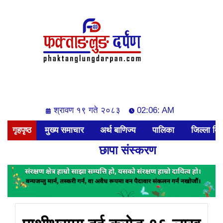
श्रावण १९ गते २०८३
02:06: AM
गृहपृष्ठ
मुख्य समाचार
अर्थ बाणिज्य
पालिका
जिल्ला बिश
छापा संस्करण