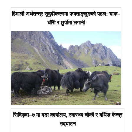
हिमाली अर्थतन्त्र सुदृढीकरणमा फक्ताङ्लुङको पहल: याक–
चौँरी र छुर्पीमा लगानी
सिदिङ्वा–७ मा वडा कार्यालय, स्वास्थ्य चौकी र बर्थिङ केन्द्र
उद्घाटन