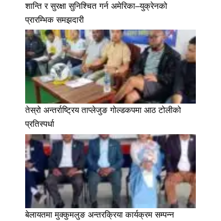
शान्ति र सुरक्षा सुनिश्चित गर्न अमेरिका–युक्रेनको
प्रारम्भिक समझदारी
तेस्रो अन्तर्राष्ट्रिय ताप्लेजुङ गोल्डकपमा आठ टोलीको
प्रतिस्पर्धा
बेलायतमा मुक्कुमलुङ अन्तरक्रिया कार्यक्रम सम्पन्न