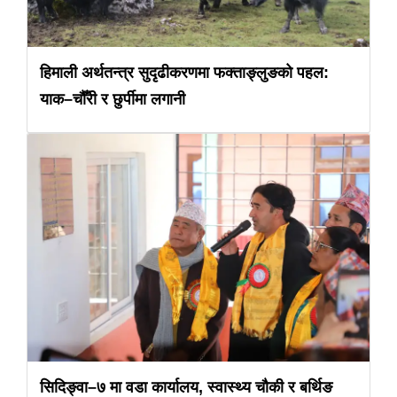
हिमाली अर्थतन्त्र सुदृढीकरणमा फक्ताङ्लुङको पहल:
याक–चौँरी र छुर्पीमा लगानी
सिदिङ्वा–७ मा वडा कार्यालय, स्वास्थ्य चौकी र बर्थिङ