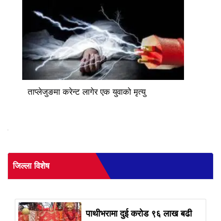
ताप्लेजुङमा करेन्ट लागेर एक युवाको मृत्यु
'
जिल्ला विशेष
पाथीभरामा दुई करोड ९६ लाख बढी