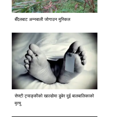
बँदेलबाट अन्नबाली जोगाउन मुस्किल
सेफ्टी ट्याङ्कीको खाल्डोमा डुबेर दुई बालबालिकाको
मृत्यु