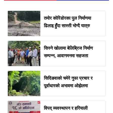
तमोर कोरिडोरका पुल निर्माणमा
ढिलाइ हुँदा सास्ती भोग्दै यात्रु
सिस्ने खोलामा बेलिब्रिज निर्माण
सम्पन्न, आवागमनमा सहजता
सिदिङवाको चमेरे गुफा प्रचार र
पूर्वाधारको अभावमा ओझेलमा
विपद् व्यवस्थापन र हरियाली