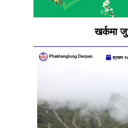
खर्कमा जु
Phaktanglung Darpan
श्रावण १