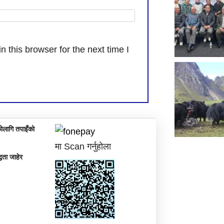
 this browser for the next time I
ोलागि तपाइँको
मा Scan गर्नुहोला
्धता जाहेर