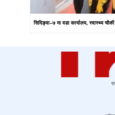
सिदिङ्वा–७ मा वडा कार्यालय, स्वास्थ्य चौकी 
सू