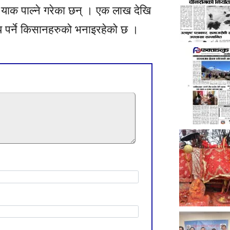
रि याक पाल्ने गरेका छन् । एक लाख देखि
य पर्ने किसानहरुको भनाइरहेको छ ।