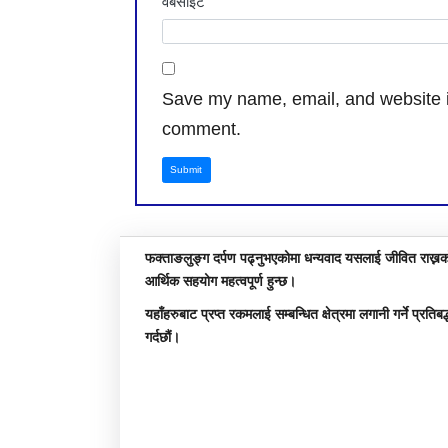
वेबसाइट
Save my name, email, and website in
comment.
Submit
फक्ताङलुङ्ग दर्पण पढ्नुभएकोमा धन्यवाद यसलाई जीवित राख्नक
आर्थिक सहयोग महत्वपूर्ण हुन्छ।
यहाँहरुबाट प्रप्त रकमलाई सम्बन्धित क्षेत्रमा लगानी गर्ने प्रतिबद
गर्दछौं।