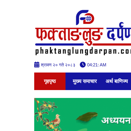
श्रावण २० गते २०८३
04:21: AM
गृहपृष्ठ
मुख्य समाचार
अर्थ बाणिज्य