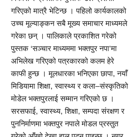
गरिएको मात्रै भेटिन्छ । पहिलो कार्यकालको
उच्च मूल्याङ्कन सबै मूख्य समाचार माध्यमले
गरेका छन् । पालिकाले प्रकाशित गरेको
पुस्तक ‘सञ्चार माध्यममा भक्तपुर नपा’मा
अभिलेख गरिएको पत्रकारको कलम हेरे
काफी हुन्छ । मूलधारका भनिएका छापा, नयाँ
मिडियामा शिक्षा, स्वास्थ्य र कला–संस्कृतिको
मोडेल भक्तपुरलाई सम्मान गरिएको छ ।
सरसफाई, स्वास्थ्य, शिक्षा, सम्पदा संरक्षण र
पुननिर्माणमा भक्तपुर नपाले मोडल प्रस्तुत
गरेको आँखो देखा हाल पढ्न पाइन्छ । नगर