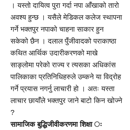
। यस्तो दायित्व पुरा गर्दा नपा आँखाको तारो
अवश्य हुन्छ । यसैले मेडिकल कलेज स्थापना
गर्ने भक्तपुर नपाको चाहना साकार हुन
सकेको छैन । दलाल पुँजीवादको पराकाष्ठा
कथित आर्थिक उदारीकरणको माखे
साङ्लोमा परेको राज्य र त्यसका अधिकांस
पालिकाका प्रतिनिधिहरुले उम्कने या विद्रोह
गर्ने प्रयास नगर्नु लाचारी हो । अतः यस्ता
लाचार छायाँले भक्तपुर जाने बाटो किन खोज्ने
?
सामाजिक बुद्धिजीवीकरणमा शिक्षा ः