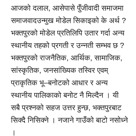
आजको दलाल, आसेपासे पुँजीवादी समाजमा
समाजवादउन्मुख मोडेल सिकाइको के अर्थ ?
भक्तपुरको मोडेल प्रतिलिपि उतार गर्दा अन्य
स्थानीय तहको प्रगती र उन्नती सम्भव छ ?
भक्तपुरको राजनैतिक, आर्थिक, सामाजिक,
सांस्कृतिक, जनसांख्यिक तस्विर एवम्
प्राकृतिक भू–बनोटको आधार र अन्य
स्थानीय पालिकाको बनोट नै मिल्दैन । यी
सबै प्रश्नको सहज उत्तर हुन्छ, भक्तपुरबाट
सिक्दै निसिक्ने । नजाने गाउँको बाटो नसोध्ने
।