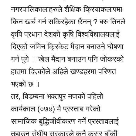
नगरपालिकालाहरुले शैक्षिक क्रियाकलापमा
किन खर्च गर्न सकिरहेका छैनन् ? बरु तिनले
कृषि प्रधान देशको कृषि विश्वविद्यालयलाई
दिएको जमिन क्रिकेट मैदान बनाउने घोषणा
गर्न पुगे । खेल मैदान बनाउन पनि जोकरको
हातमा दिएकोले अहिले खण्डहरमा परिणत
भएको छ ।
तर, बिडम्बना भक्तपुर नपाको पहिलो
कार्यकाल (०७४) मै प्रस्ताब गरेको
सामाजिक बुद्धिजीवीकरण गर्ने प्रस्तावलाई
तुहाउन संघीय सरकारले कुनै कसर बाँकी