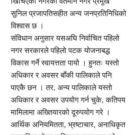
खिचिएको नगरका वर्तमान नगर प्रमुख
सुनिल प्रजापतिसहीत अन्य जनप्रतिनिधिको
विश्वास छ ।
संविधान अनुसार यसअघि निर्वाचित पहिलो
नगर सरकारले पहिलो पटक योजनाबद्ध
विकास गर्ने स्वायत्तता पायो । हुनतः यस्तो
अधिकार र अवसर बाँकी पालिकाले पनि
पाएकै छन । तर, अन्य पालिकाले यस्तो
अधिकार र अवसर उपयोग गर्न चुके, कतिपय
मामिलामा अख्तियारको दूरुपयोग गरे ।
आर्थिक अनियमितता, भ्रष्टाचार, अनाधिकृत