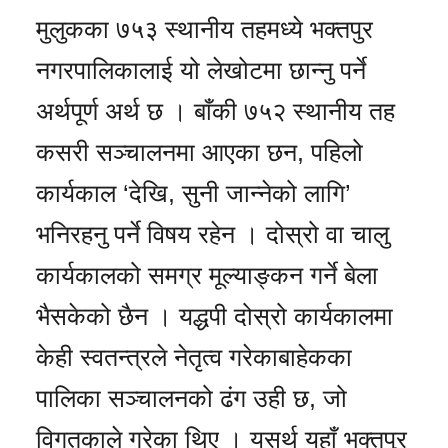
मुलुकका ७५३ स्थानीय तहमध्ये भक्तपुर
नगरपालिकालाई यो लेखोटमा छान्नु पर्ने
अर्थपूर्ण अर्थ छ । बाँकी ७५२ स्थानीय तह
कसरी सञ्चालनमा आएका छन, पहिलो
कार्यकाल ‘देखि, सुनी जान्नेको लागि’
भनिरहनु पर्ने विषय रहेन । दोस्रो वा चालु
कार्यकालको समग्र मूल्याङ्कन गर्ने बेला
भैसकेको छैन । यद्धपी दोस्रो कार्यकालमा
केही स्वतन्त्रले नेतृत्व गरेकाबाहेकका
पालिका सञ्चालनको ढंग उही छ, जो
विगतकाले गरेका थिए । यसर्थ यहाँ भक्तपुर