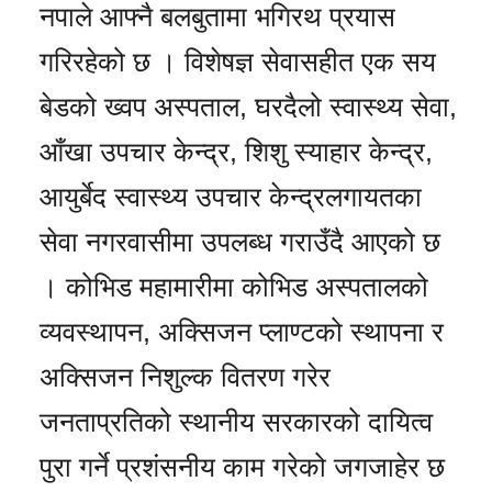
नपाले आफ्नै बलबुतामा भगिरथ प्रयास
गरिरहेको छ । विशेषज्ञ सेवासहीत एक सय
बेडको ख्वप अस्पताल, घरदैलो स्वास्थ्य सेवा,
आँखा उपचार केन्द्र, शिशु स्याहार केन्द्र,
आयुर्बेद स्वास्थ्य उपचार केन्द्रलगायतका
सेवा नगरवासीमा उपलब्ध गराउँदै आएको छ
। कोभिड महामारीमा कोभिड अस्पतालको
व्यवस्थापन, अक्सिजन प्लाण्टको स्थापना र
अक्सिजन निशुल्क वितरण गरेर
जनताप्रतिको स्थानीय सरकारको दायित्व
पुरा गर्ने प्रशंसनीय काम गरेको जगजाहेर छ