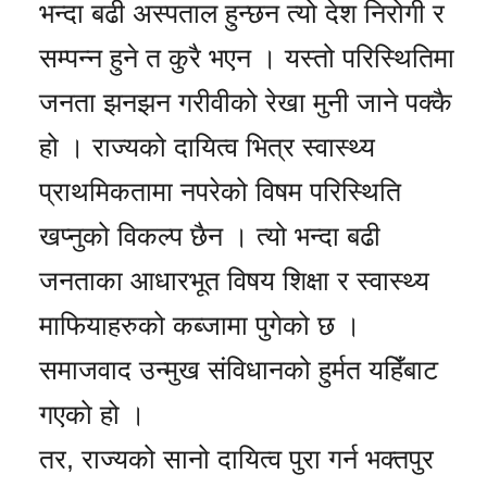
भन्दा बढी अस्पताल हुन्छन त्यो देश निरोगी र
सम्पन्न हुने त कुरै भएन । यस्तो परिस्थितिमा
जनता झनझन गरीवीको रेखा मुनी जाने पक्कै
हो । राज्यको दायित्व भित्र स्वास्थ्य
प्राथमिकतामा नपरेको विषम परिस्थिति
खप्नुको विकल्प छैन । त्यो भन्दा बढी
जनताका आधारभूत विषय शिक्षा र स्वास्थ्य
माफियाहरुको कब्जामा पुगेको छ ।
समाजवाद उन्मुख संविधानको हुर्मत यहिँबाट
गएको हो ।
तर, राज्यको सानो दायित्व पुरा गर्न भक्तपुर