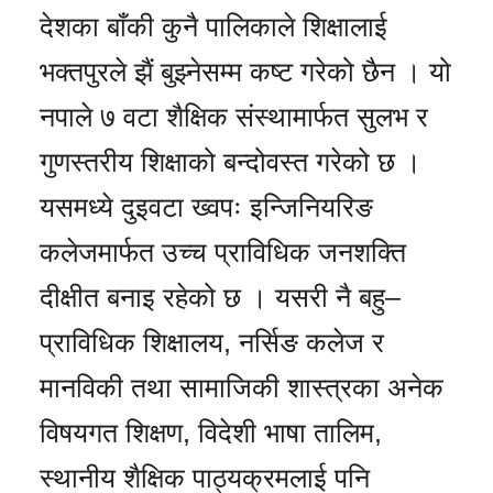
देशका बाँकी कुनै पालिकाले शिक्षालाई
भक्तपुरले झैं बुझ्नेसम्म कष्ट गरेको छैन । यो
नपाले ७ वटा शैक्षिक संस्थामार्फत सुलभ र
गुणस्तरीय शिक्षाको बन्दोवस्त गरेको छ ।
यसमध्ये दुइवटा ख्वपः इन्जिनियरिङ
कलेजमार्फत उच्च प्राविधिक जनशक्ति
दीक्षीत बनाइ रहेको छ । यसरी नै बहु–
प्राविधिक शिक्षालय, नर्सिङ कलेज र
मानविकी तथा सामाजिकी शास्त्रका अनेक
विषयगत शिक्षण, विदेशी भाषा तालिम,
स्थानीय शैक्षिक पाठ्यक्रमलाई पनि