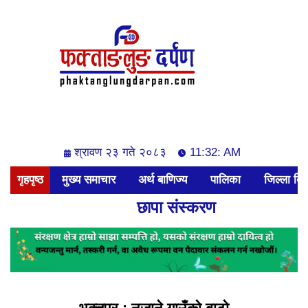
श्रावण २३ गते २०८३
11:32: AM
गृहपृष्ठ
मुख्य समाचार
अर्थ बाणिज्य
पालिका
जिल्ला बिश
छापा संस्करण