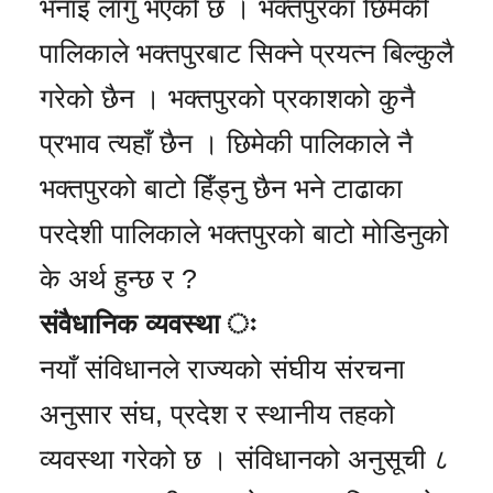
भनाइ लागु भएको छ । भक्तपुरका छिमेकी
पालिकाले भक्तपुरबाट सिक्ने प्रयत्न बिल्कुलै
गरेको छैन । भक्तपुरको प्रकाशको कुनै
प्रभाव त्यहाँ छैन । छिमेकी पालिकाले नै
भक्तपुरको बाटो हिँड्नु छैन भने टाढाका
परदेशी पालिकाले भक्तपुरको बाटो मोडिनुको
के अर्थ हुन्छ र ?
संवैधानिक व्यवस्था ः
नयाँ संविधानले राज्यको संघीय संरचना
अनुसार संघ, प्रदेश र स्थानीय तहको
व्यवस्था गरेको छ । संविधानको अनुसूची ८