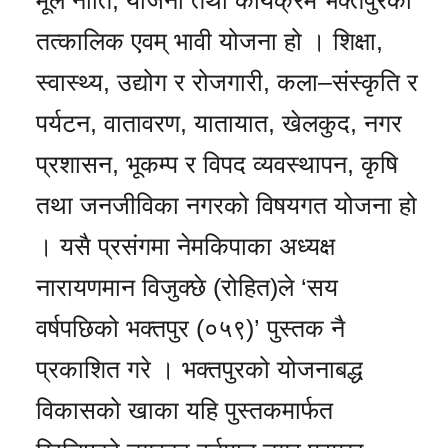
मूल नीति, योजना तथा कार्यक्रम भक्तपुरको
तत्कालिक एवम् भावी योजना हो । शिक्षा,
स्वास्थ्य, उद्योग र रोजगारी, कला–संस्कृति र
पर्यटन, वातावरण, यातायात, खेलकुद, नगर
प्रशासन, भूकम्प र विपद व्यवस्थापन, कृषि
तथा जनजीविका नगरको विषयगत योजना हो
। यसै प्रसंगमा नेमकिपाका अध्यक्ष
नारायणमान विजुक्छे (रोहित)ले ‘सय
वर्षपछिको भक्तपुर (०५९)’ पुस्तक नै
प्रकाशित गरे । भक्तपुरको योजनाबद्ध
विकासको खाका यहि पुस्तकमार्फत