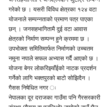
गरेको छ । यसरी विविध क्षेत्रका १२४ वटा
योजनाले सम्पन्नताको प्रमाण पत्र पाएका
छन् । जनसहभागितामै दुई वटा आवास
क्षेत्रको निर्माण सम्पन्न हुने क्रममा छ ।
उपभोक्ता समितिमार्फत निर्माणको उच्चतम
नमुना नपाले सफल अभ्यास गर्दै आएको छ ।
योजना बेगर लोकरिझ्याँईको नाटक प्रदर्शन
गर्नेको लागि भक्तपुरको बाटो सोझिदैन ।
गैसस निषेधित नगर ः
नेपालका दूर दराजका गाउँमा पनि गैरसरकारी