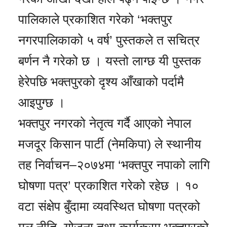
पालिकाले प्रकाशित गरेको ‘भक्तपुर
नगरपालिकाको ५ वर्ष’ पुस्तकले त सचित्र
बर्णन नै गरेको छ । यस्तो लाग्छ यी पुस्तक
हेरेपछि भक्तपुरको दृश्य आँखाको पर्दामै
आइपुग्छ ।
भक्तपुर नगरको नेतृत्व गर्दै आएको नेपाल
मजदूर किसान पार्टी (नेमकिपा) ले स्थानीय
तह निर्वाचन–२०७४मा ‘भक्तपुर नपाको लागि
घोषणा पत्र’ प्रकाशित गरेको रहेछ । १०
वटा संक्षेप बुँदामा व्यवस्थित घोषणा पत्रको