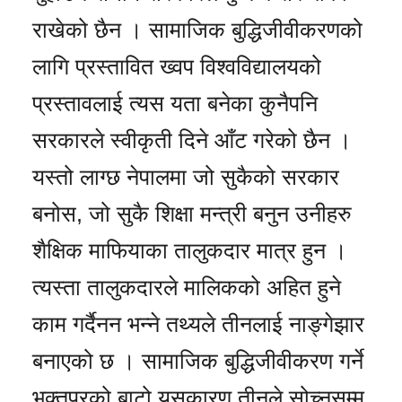
राखेको छैन । सामाजिक बुद्धिजीवीकरणको
लागि प्रस्तावित ख्वप विश्वविद्यालयको
प्रस्तावलाई त्यस यता बनेका कुनैपनि
सरकारले स्वीकृती दिने आँट गरेको छैन ।
यस्तो लाग्छ नेपालमा जो सुकैको सरकार
बनोस, जो सुकै शिक्षा मन्त्री बनुन उनीहरु
शैक्षिक माफियाका तालुकदार मात्र हुन ।
त्यस्ता तालुकदारले मालिकको अहित हुने
काम गर्दैनन भन्ने तथ्यले तीनलाई नाङ्गेझार
बनाएको छ । सामाजिक बुद्धिजीवीकरण गर्ने
भक्तपुरको बाटो यसकारण तीनले सोच्नसम्म