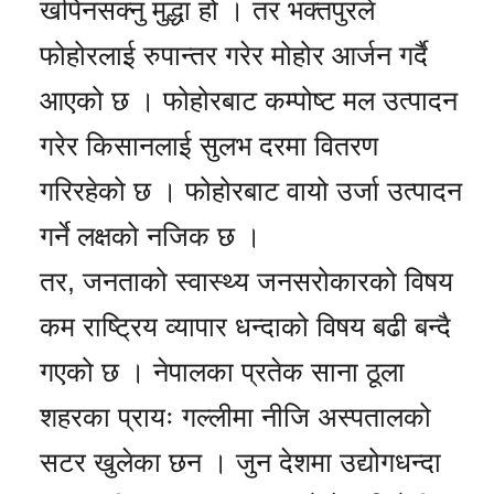
खपिनसक्नु मुद्धा हो । तर भक्तपुरले
फोहोरलाई रुपान्तर गरेर मोहोर आर्जन गर्दै
आएको छ । फोहोरबाट कम्पोष्ट मल उत्पादन
गरेर किसानलाई सुलभ दरमा वितरण
गरिरहेको छ । फोहोरबाट वायो उर्जा उत्पादन
गर्ने लक्षको नजिक छ ।
तर, जनताको स्वास्थ्य जनसरोकारको विषय
कम राष्ट्रिय व्यापार धन्दाको विषय बढी बन्दै
गएको छ । नेपालका प्रतेक साना ठूला
शहरका प्रायः गल्लीमा नीजि अस्पतालको
सटर खुलेका छन । जुन देशमा उद्योगधन्दा