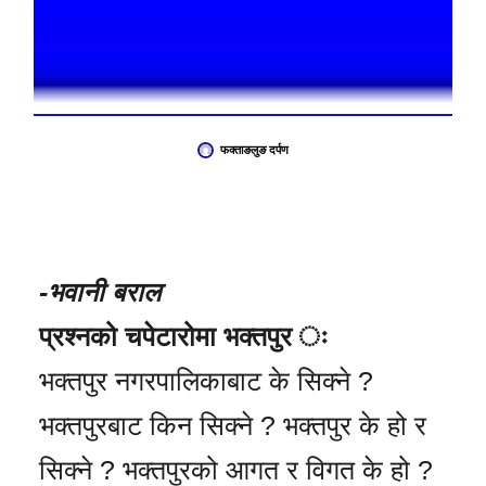
फक्ताङलुङ दर्पण
-भवानी बराल
प्रश्नको चपेटारोमा भक्तपुर ः
भक्तपुर नगरपालिकाबाट के सिक्ने ?
भक्तपुरबाट किन सिक्ने ? भक्तपुर के हो र
सिक्ने ? भक्तपुरको आगत र विगत के हो ?