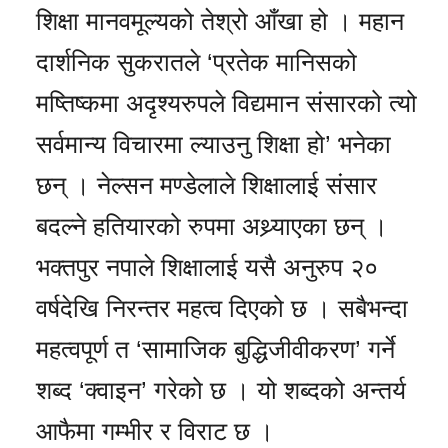
शिक्षा मानवमूल्यको तेश्रो आँखा हो । महान
दार्शनिक सुकरातले ‘प्रतेक मानिसको
मष्तिष्कमा अदृश्यरुपले विद्यमान संसारको त्यो
सर्वमान्य विचारमा ल्याउनु शिक्षा हो’ भनेका
छन् । नेल्सन मण्डेलाले शिक्षालाई संसार
बदल्ने हतियारको रुपमा अथ्र्याएका छन् ।
भक्तपुर नपाले शिक्षालाई यसै अनुरुप २०
वर्षदेखि निरन्तर महत्व दिएको छ । सबैभन्दा
महत्वपूर्ण त ‘सामाजिक बुद्धिजीवीकरण’ गर्ने
शब्द ‘क्वाइन’ गरेको छ । यो शब्दको अन्तर्य
आफैमा गम्भीर र विराट छ ।