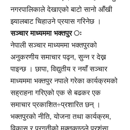
नगरपालिकाले देखाएको बाटो सानो आँखी
झ्यालबाट चिहाउने प्रयास गरिनेछ ।
सञ्चार माध्यममा भक्तपुर ः
नेपाली सञ्चार माध्यममा भक्तपुरको
अनुकरणीय समाचार पढ्न, सुन्न र देख्न
पाइन्छ । छापा, विद्युतीय र नयाँ सञ्चार
माध्यममा भक्तपुर नपाले गरेका कार्यक्रमको
सह्राहना गरिएको एक से बढकर एक
समाचार प्रकाशित÷प्रशारित छन् ।
भक्तपुरको नीति, योजना तथा कार्यक्रम,
विकास र प्रगतीको मुक्तकण्ठले प्रशंसा