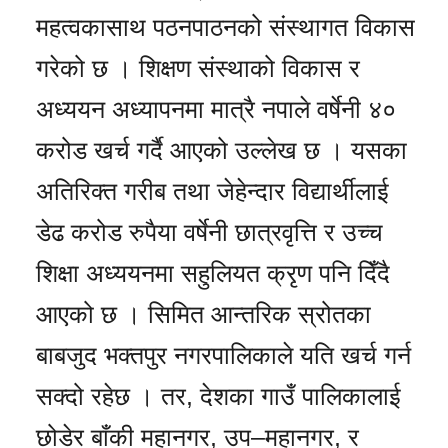
महत्वकासाथ पठनपाठनको संस्थागत विकास
गरेको छ । शिक्षण संस्थाको विकास र
अध्ययन अध्यापनमा मात्रै नपाले वर्षेनी ४०
करोड खर्च गर्दै आएको उल्लेख छ । यसका
अतिरिक्त गरीब तथा जेहेन्दार विद्यार्थीलाई
डेढ करोड रुपैया वर्षेनी छात्रवृत्ति र उच्च
शिक्षा अध्ययनमा सहुलियत क्रृण पनि दिँदै
आएको छ । सिमित आन्तरिक स्रोतका
बाबजुद भक्तपुर नगरपालिकाले यति खर्च गर्न
सक्दो रहेछ । तर, देशका गाउँ पालिकालाई
छोडेर बाँकी महानगर, उप–महानगर, र