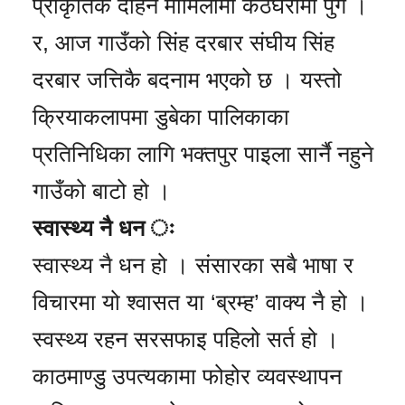
प्राकृतिक दोहन मामिलामा कठघरामा पुगे ।
र, आज गाउँको सिंह दरबार संघीय सिंह
दरबार जत्तिकै बदनाम भएको छ । यस्तो
क्रियाकलापमा डुबेका पालिकाका
प्रतिनिधिका लागि भक्तपुर पाइला सार्नै नहुने
गाउँको बाटो हो ।
स्वास्थ्य नै धन ः
स्वास्थ्य नै धन हो । संसारका सबै भाषा र
विचारमा यो श्वासत या ‘ब्रम्ह’ वाक्य नै हो ।
स्वस्थ्य रहन सरसफाइ पहिलो सर्त हो ।
काठमाण्डु उपत्यकामा फोहोर व्यवस्थापन